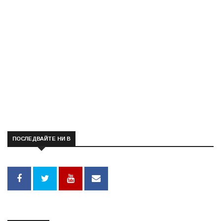
ПОСЛЕДВАЙТЕ НИ В