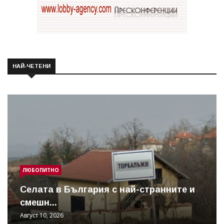
НАЙ-ЧЕТЕНИ
ЛЮБОПИТНО
Cелата в България с най-странните и
смешн...
Август 10, 2026