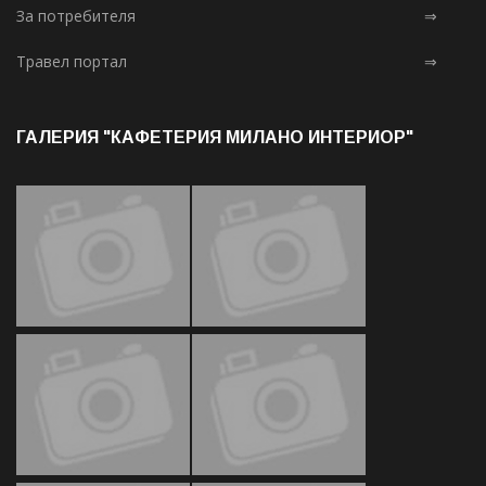
За потребителя
⇒
Травел портал
⇒
ГАЛЕРИЯ "КАФЕТЕРИЯ МИЛАНО ИНТЕРИОР"