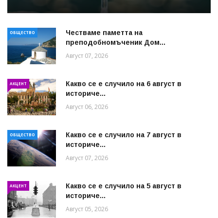
Честваме паметта на
ОБЩЕСТВО
преподобномъченик Дом...
Август 07, 2026
Какво се е случило на 6 август в
АКЦЕНТ
историче...
Август 06, 2026
Какво се е случило на 7 август в
ОБЩЕСТВО
историче...
Август 07, 2026
Какво се е случило на 5 август в
АКЦЕНТ
историче...
Август 05, 2026