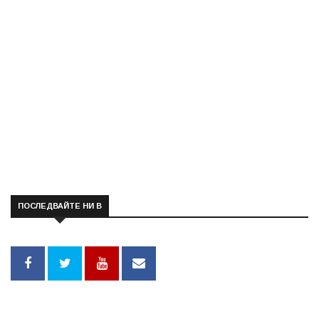
ПОСЛЕДВАЙТЕ НИ В