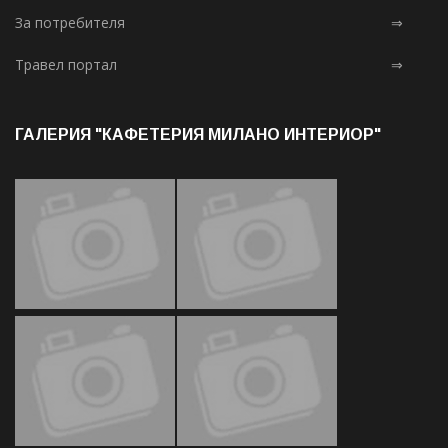
За потребителя
⇒
Травел портал
⇒
ГАЛЕРИЯ "КАФЕТЕРИЯ МИЛАНО ИНТЕРИОР"