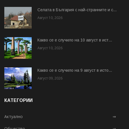
Cелата в България с най-странните и с...
Август 10, 2026
Какво се е случило на 10 август в ист...
Август 10, 2026
Какво се е случило на 9 август в исто...
Август 09, 2026
КАТЕГОРИИ
Актуално
⇒
Общество
⇒