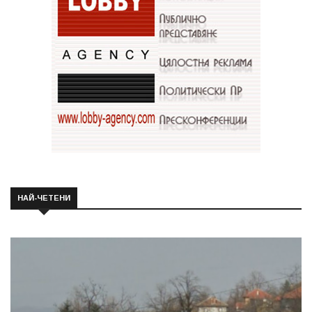
НАЙ-ЧЕТЕНИ