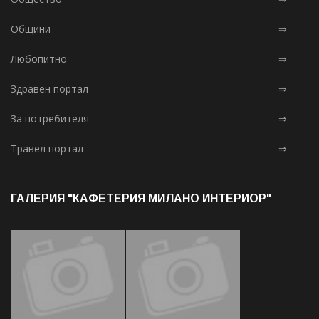
Общини
⇒
Любопитно
⇒
Здравен портал
⇒
За потребителя
⇒
Травел портал
⇒
ГАЛЕРИЯ "КАФЕТЕРИЯ МИЛАНО ИНТЕРИОР"