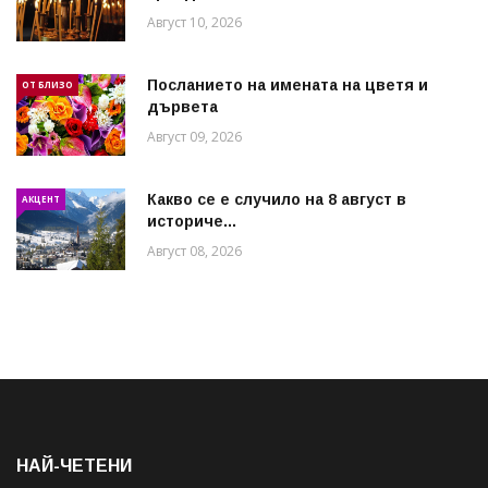
Август 10, 2026
Посланието на имената на цветя и
ОТ БЛИЗО
дървета
Август 09, 2026
Какво се е случило на 8 август в
АКЦЕНТ
историче...
Август 08, 2026
НАЙ-ЧЕТЕНИ