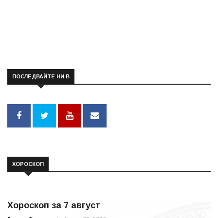
ПОСЛЕДВАЙТЕ НИ В
ХОРОСКОП
Хороскоп за 7 август