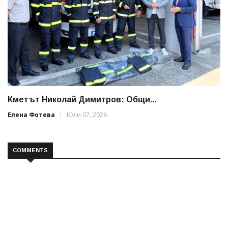
Кметът Николай Димитров: Общи...
Елена Фотева
Юли 07, 2026
COMMENTS