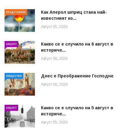
Как Аперол шприц стана най-
ПРЕДСТАВЯНЕ
известният ко...
Август 05, 2026
Какво се е случило на 6 август в
АКЦЕНТ
историче...
Август 06, 2026
Днес е Преображение Господне
ОБЩЕСТВО
Август 06, 2026
Какво се е случило на 5 август в
АКЦЕНТ
историче...
Август 05, 2026