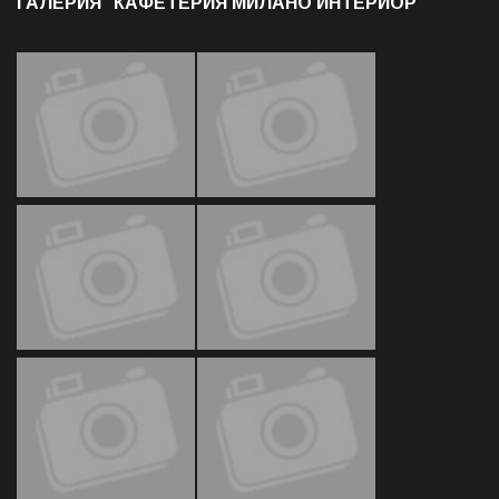
ГАЛЕРИЯ "КАФЕТЕРИЯ МИЛАНО ИНТЕРИОР"