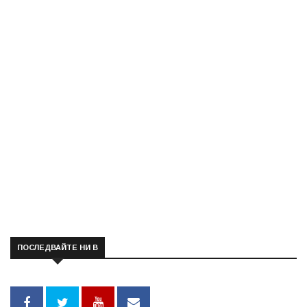
ПОСЛЕДВАЙТЕ НИ В