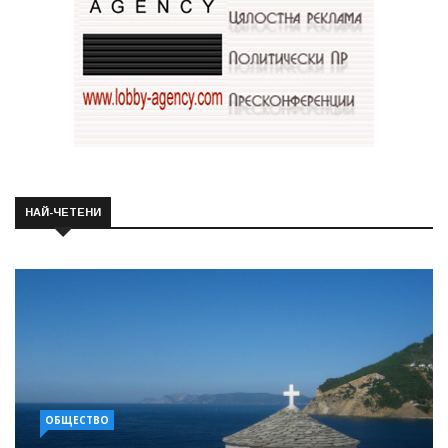
НАЙ-ЧЕТЕНИ
ОБЩЕСТВО