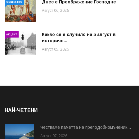
Днес е Преображение Господне
ОБЩЕСТВО
Август 06, 2026
Какво се е случило на 5 август в
АКЦЕНТ
историче...
Август 05, 2026
НАЙ-ЧЕТЕНИ
Честваме паметта на преподобномъченик...
Август 07, 2026