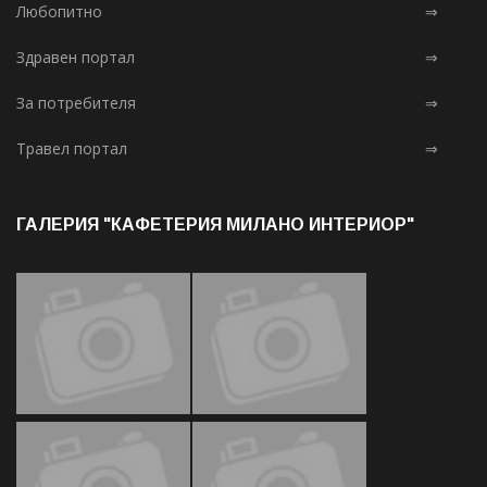
Любопитно
⇒
Здравен портал
⇒
За потребителя
⇒
Травел портал
⇒
ГАЛЕРИЯ "КАФЕТЕРИЯ МИЛАНО ИНТЕРИОР"