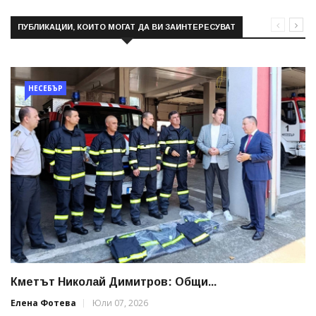
ПУБЛИКАЦИИ, КОИТО МОГАТ ДА ВИ ЗАИНТЕРЕСУВАТ
НЕСЕБЪР
Кметът Николай Димитров: Общи...
Елена Фотева
Юли 07, 2026