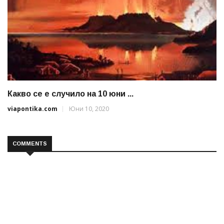
Какво се е случило на 10 юни ...
viapontika.com
Юни 10, 2020
COMMENTS