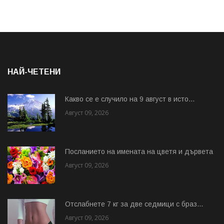
НАЙ-ЧЕТЕНИ
Какво се е случило на 9 август в исто...
Август 09, 2026
Посланието на имената на цветя и дървета
Август 09, 2026
Отслабнете 7 кг за две седмици с браз...
Август 09, 2026