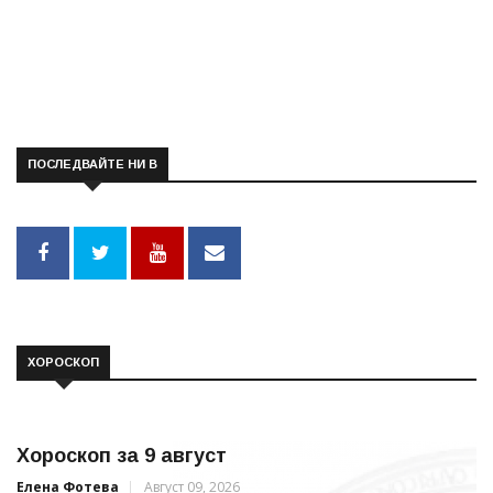
ПОСЛЕДВАЙТЕ НИ В
ХОРОСКОП
Хороскоп за 9 август
Елена Фотева
Август 09, 2026