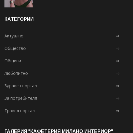
КАТЕГОРИИ
Актуално
⇒
Общество
⇒
Общини
⇒
Любопитно
⇒
Здравен портал
⇒
За потребителя
⇒
Травел портал
⇒
ГАЛЕРИЯ "КАФЕТЕРИЯ МИЛАНО ИНТЕРИОР"