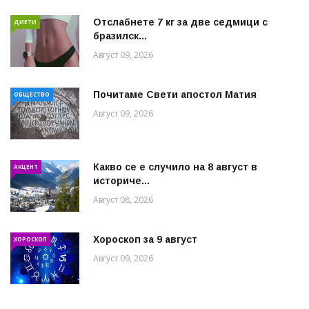
Отслабнете 7 кг за две седмици с
ДИЕТИ
бразилск...
Август 09, 2026
Почитаме Свети апостол Матия
ОБЩЕСТВО
Август 09, 2026
Какво се е случило на 8 август в
АКЦЕНТ
историче...
Август 08, 2026
Хороскоп за 9 август
ХОРОСКОП
Август 09, 2026