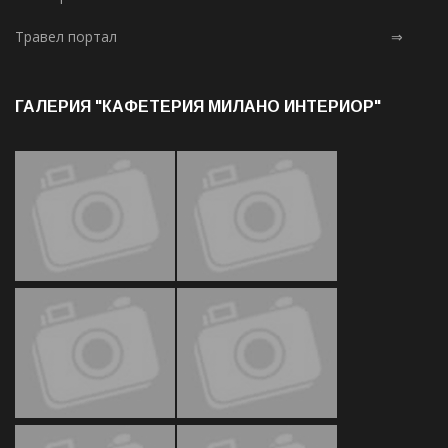
Травел портал
⇒
ГАЛЕРИЯ "КАФЕТЕРИЯ МИЛАНО ИНТЕРИОР"