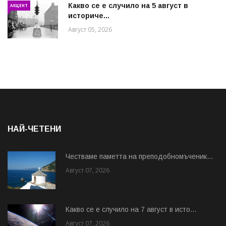
Какво се е случило на 5 август в
АКЦЕНТ
историче...
Август 05, 2026
НАЙ-ЧЕТЕНИ
Честваме паметта на преподобномъченик...
Август 07, 2026
Какво се е случило на 7 август в исто...
Август 07, 2026