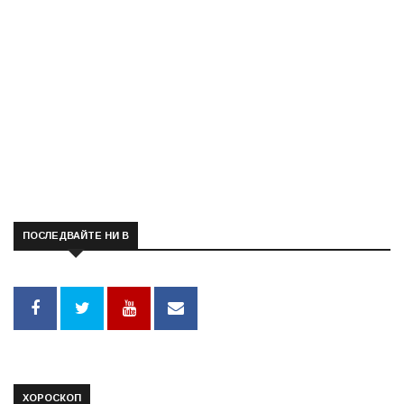
ПОСЛЕДВАЙТЕ НИ В
ХОРОСКОП