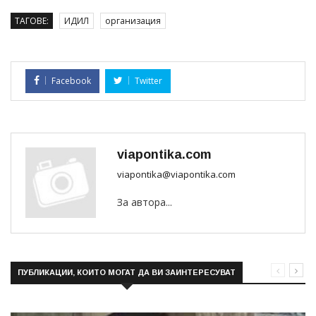
ТАГОВЕ:
ИДИЛ
организация
Facebook
Twitter
viapontika.com
viapontika@viapontika.com
За автора...
ПУБЛИКАЦИИ, КОИТО МОГАТ ДА ВИ ЗАИНТЕРЕСУВАТ