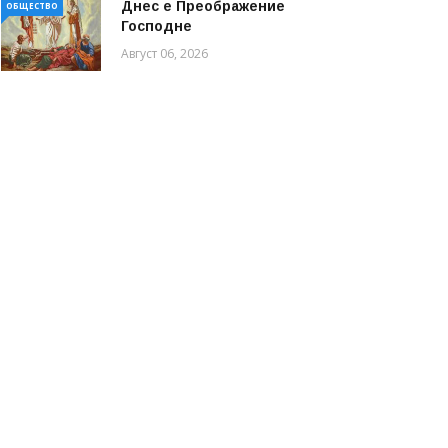
Днес е Преображение
ОБЩЕСТВО
Господне
Август 06, 2026