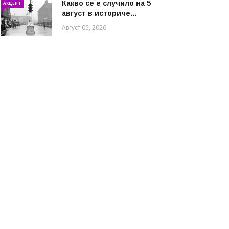
Какво се е случило на 5
АКЦЕНТ
август в историче...
Август 05, 2026