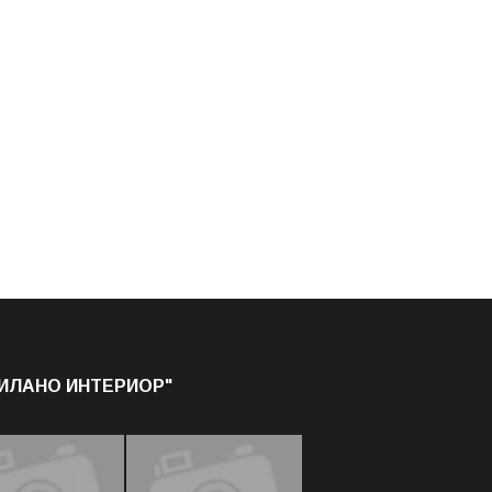
МИЛАНО ИНТЕРИОР"