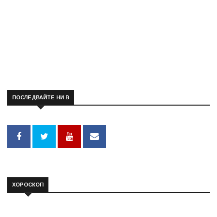
ПОСЛЕДВАЙТЕ НИ В
ХОРОСКОП