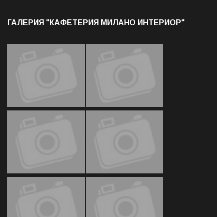
ГАЛЕРИЯ "КАФЕТЕРИЯ МИЛАНО ИНТЕРИОР"