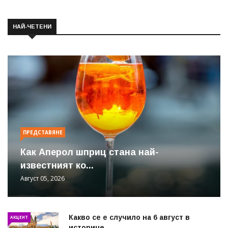
НАЙ-ЧЕТЕНИ
ПРЕДСТАВЯНЕ
Как Аперол шприц стана най-
известният ко...
Август 05, 2026
Какво се е случило на 6 август в
АКЦЕНТ
историче...