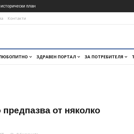
в исторически план
ма
Контакти
ЛЮБОПИТНО
ЗДРАВЕН ПОРТАЛ
ЗА ПОТРЕБИТЕЛЯ
 предпазва от няколко