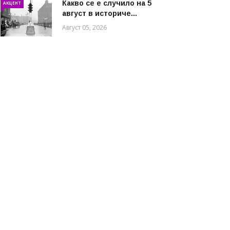
Какво се е случило на 5
АКЦЕНТ
август в историче...
Август 05, 2026