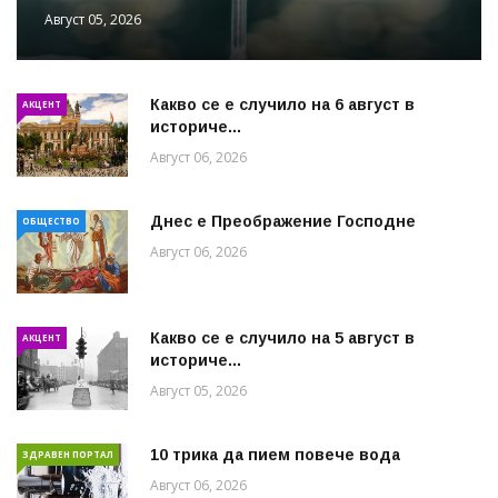
Август 05, 2026
Какво се е случило на 6 август в
АКЦЕНТ
историче...
Август 06, 2026
Днес е Преображение Господне
ОБЩЕСТВО
Август 06, 2026
Какво се е случило на 5 август в
АКЦЕНТ
историче...
Август 05, 2026
10 трика да пием повече вода
ЗДРАВЕН ПОРТАЛ
Август 06, 2026