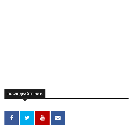
ПОСЛЕДВАЙТЕ НИ В