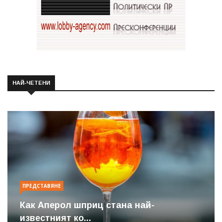
НАЙ-ЧЕТЕНИ
ПРЕДСТАВЯНЕ
Как Аперол шприц стана най-
известният ко...