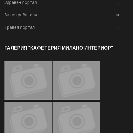
Здравен портал
⇒
За потребителя
⇒
Травел портал
⇒
ГАЛЕРИЯ "КАФЕТЕРИЯ МИЛАНО ИНТЕРИОР"