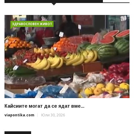
ЗДРАВОСЛОВЕН ЖИВОТ
Кайсиите могат да се ядат вме...
viapontika.com
Юли 30, 2026