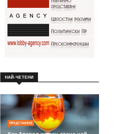
НАЙ-ЧЕТЕНИ
ПРЕДСТАВЯНЕ