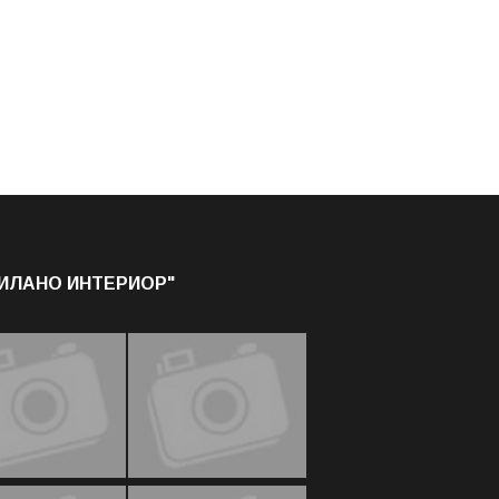
МИЛАНО ИНТЕРИОР"