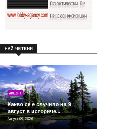
НАЙ-ЧЕТЕНИ
АКЦЕНТ
Какво се е случило на 9
август в историче...
Август 09, 2026