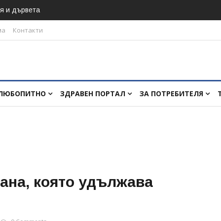
я и дървета
ма
Контакти
ЛЮБОПИТНО
ЗДРАВЕН ПОРТАЛ
ЗА ПОТРЕБИТЕЛЯ
ана, която удължава