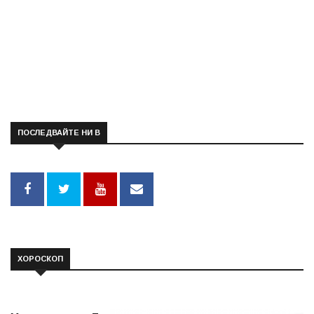
ПОСЛЕДВАЙТЕ НИ В
ХОРОСКОП