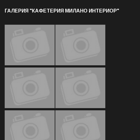
ГАЛЕРИЯ "КАФЕТЕРИЯ МИЛАНО ИНТЕРИОР"