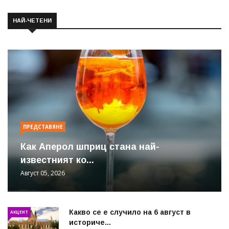
НАЙ-ЧЕТЕНИ
ПРЕДСТАВЯНЕ
Как Аперол шприц стана най-
известният ко...
Август 05, 2026
Какво се е случило на 6 август в
АКЦЕНТ
историче...