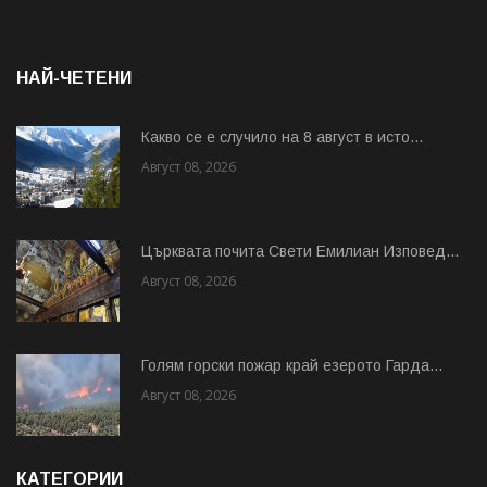
НАЙ-ЧЕТЕНИ
Какво се е случило на 8 август в исто...
Август 08, 2026
Църквата почита Свeти Емилиан Изповед...
Август 08, 2026
Голям горски пожар край езерото Гарда...
Август 08, 2026
КАТЕГОРИИ