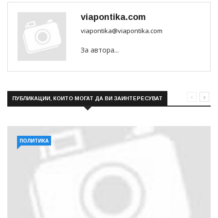
viapontika.com
viapontika@viapontika.com
За автора...
ПУБЛИКАЦИИ, КОИТО МОГАТ ДА ВИ ЗАИНТЕРЕСУВАТ
ПОЛИТИКА