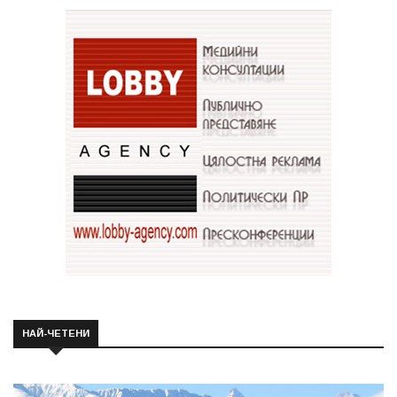
НАЙ-ЧЕТЕНИ