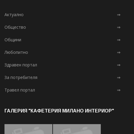
Актуално
⇒
Общество
⇒
Общини
⇒
Любопитно
⇒
Здравен портал
⇒
За потребителя
⇒
Травел портал
⇒
ГАЛЕРИЯ "КАФЕТЕРИЯ МИЛАНО ИНТЕРИОР"