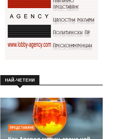
НАЙ-ЧЕТЕНИ
ПРЕДСТАВЯНЕ