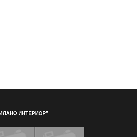
МИЛАНО ИНТЕРИОР"