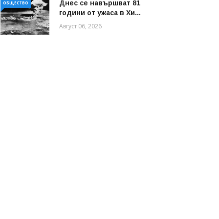
Днес се навършват 81
ОБЩЕСТВО
години от ужаса в Хи...
Август 06, 2026