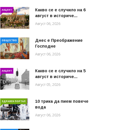
Какво се е случило на 6
АКЦЕНТ
август в историче...
Август 06, 2026
Днес е Преображение
ОБЩЕСТВО
Господне
Август 06, 2026
Какво се е случило на 5
АКЦЕНТ
август в историче...
Август 05, 2026
10 трика да пием повече
ЗДРАВЕН ПОРТАЛ
вода
Август 06, 2026