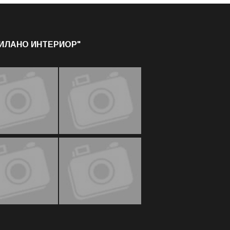
МИЛАНО ИНТЕРИОР"