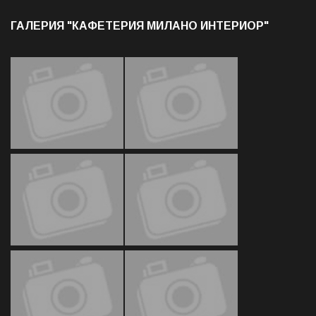
ГАЛЕРИЯ "КАФЕТЕРИЯ МИЛАНО ИНТЕРИОР"