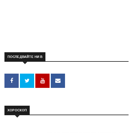
ПОСЛЕДВАЙТЕ НИ В
ХОРОСКОП