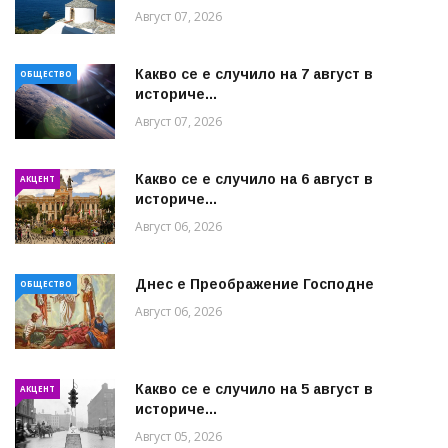
Август 07, 2026
Какво се е случило на 7 август в
ОБЩЕСТВО
историче...
Август 07, 2026
Какво се е случило на 6 август в
АКЦЕНТ
историче...
Август 06, 2026
Днес е Преображение Господне
ОБЩЕСТВО
Август 06, 2026
Какво се е случило на 5 август в
АКЦЕНТ
историче...
Август 05, 2026