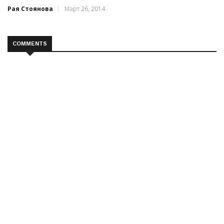
Рая Стоянова
Март 26, 2014
COMMENTS