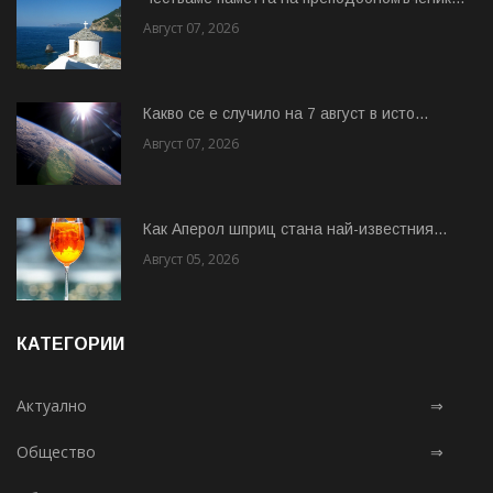
Август 07, 2026
Какво се е случило на 7 август в исто...
Август 07, 2026
Как Аперол шприц стана най-известния...
Август 05, 2026
КАТЕГОРИИ
Актуално
⇒
Общество
⇒