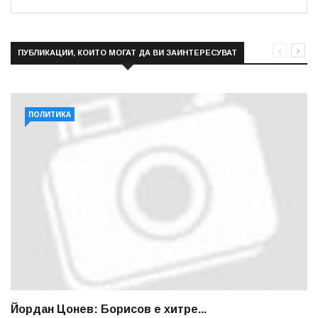
ПУБЛИКАЦИИ, КОИТО МОГАТ ДА ВИ ЗАИНТЕРЕСУВАТ
ПОЛИТИКА
Йордан Цонев: Борисов е хитре...