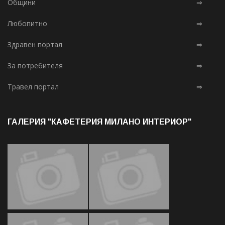
Общини
⇒
Любопитно
⇒
Здравен портал
⇒
За потребителя
⇒
Травел портал
⇒
ГАЛЕРИЯ "КАФЕТЕРИЯ МИЛАНО ИНТЕРИОР"