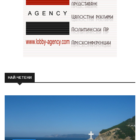
НАЙ-ЧЕТЕНИ