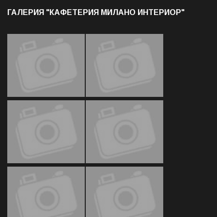
ГАЛЕРИЯ "КАФЕТЕРИЯ МИЛАНО ИНТЕРИОР"