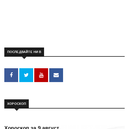
ПОСЛЕДВАЙТЕ НИ В
ХОРОСКОП
Хороскоп за 9 август