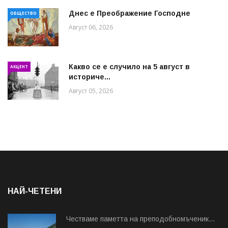
Днес е Преображение Господне
ОБЩЕСТВО
Август 06, 2026
Какво се е случило на 5 август в
АКЦЕНТ
историче...
Август 05, 2026
НАЙ-ЧЕТЕНИ
Честваме паметта на преподобномъченик...