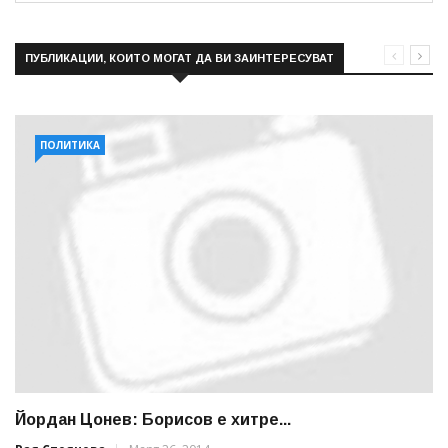
ПУБЛИКАЦИИ, КОИТО МОГАТ ДА ВИ ЗАИНТЕРЕСУВАТ
ПОЛИТИКА
Йордан Цонев: Борисов е хитре...