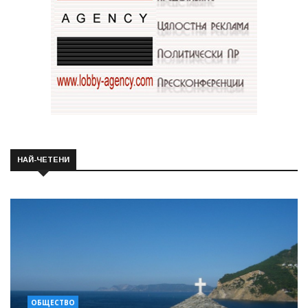
НАЙ-ЧЕТЕНИ
ОБЩЕСТВО