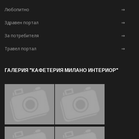
Любопитно
⇒
Здравен портал
⇒
За потребителя
⇒
Травел портал
⇒
ГАЛЕРИЯ "КАФЕТЕРИЯ МИЛАНО ИНТЕРИОР"