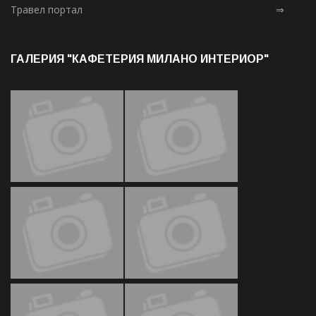
Травел портал
⇒
ГАЛЕРИЯ "КАФЕТЕРИЯ МИЛАНО ИНТЕРИОР"