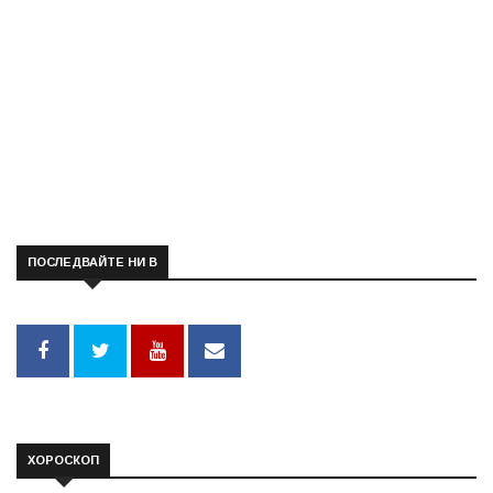
ПОСЛЕДВАЙТЕ НИ В
ХОРОСКОП