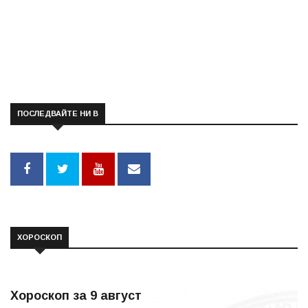
ПОСЛЕДВАЙТЕ НИ В
ХОРОСКОП
Хороскоп за 9 август