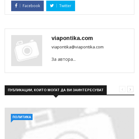
Facebook
Twitter
viapontika.com
viapontika@viapontika.com
За автора...
ПУБЛИКАЦИИ, КОИТО МОГАТ ДА ВИ ЗАИНТЕРЕСУВАТ
ПОЛИТИКА