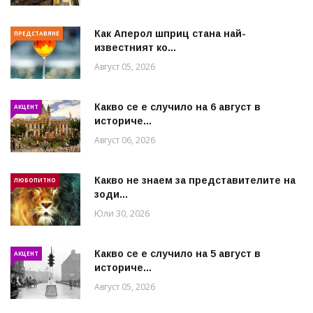
Как Аперол шприц стана най-
ПРЕДСТАВЯНЕ
известният ко...
Август 05, 2026
Какво се е случило на 6 август в
АКЦЕНТ
историче...
Август 06, 2026
Какво не знаем за представителите на
ЛЮБОПИТНО
зоди...
Юли 30, 2026
Какво се е случило на 5 август в
АКЦЕНТ
историче...
Август 05, 2026