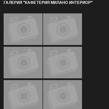
ГАЛЕРИЯ "КАФЕТЕРИЯ МИЛАНО ИНТЕРИОР"