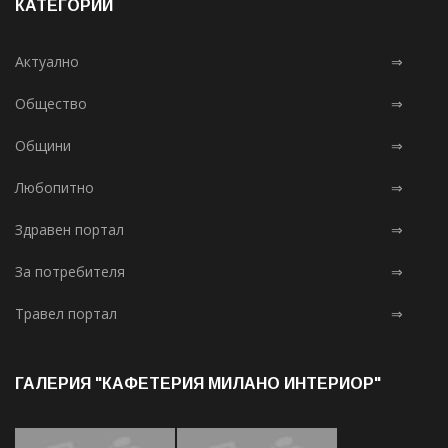
КАТЕГОРИИ
Актуално
⇒
Общество
⇒
Общини
⇒
Любопитно
⇒
Здравен портал
⇒
За потребителя
⇒
Травел портал
⇒
ГАЛЕРИЯ "КАФЕТЕРИЯ МИЛАНО ИНТЕРИОР"