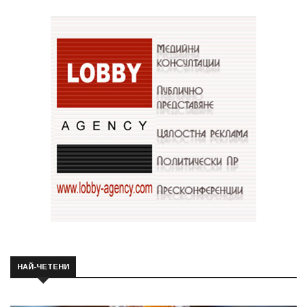
НАЙ-ЧЕТЕНИ