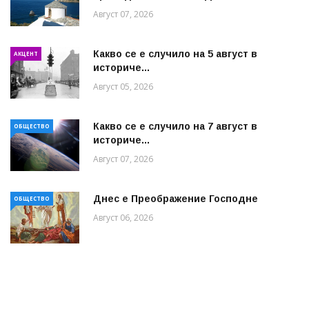
Август 07, 2026
Какво се е случило на 5 август в
АКЦЕНТ
историче...
Август 05, 2026
Какво се е случило на 7 август в
ОБЩЕСТВО
историче...
Август 07, 2026
Днес е Преображение Господне
ОБЩЕСТВО
Август 06, 2026