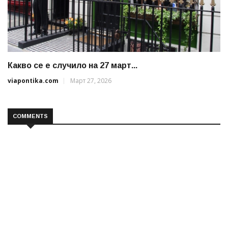
Какво се е случило на 27 март...
viapontika.com
Март 27, 2026
COMMENTS