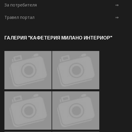
За потребителя
⇒
Травел портал
⇒
ГАЛЕРИЯ "КАФЕТЕРИЯ МИЛАНО ИНТЕРИОР"