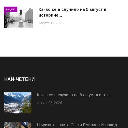
Какво се е случило на 5 август в
АКЦЕНТ
историче...
Август 05, 2026
НАЙ-ЧЕТЕНИ
Какво се е случило на 8 август в исто...
Август 08, 2026
Църквата почита Свeти Емилиан Изповед...