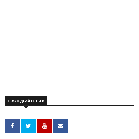
ПОСЛЕДВАЙТЕ НИ В