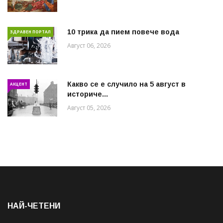
10 трика да пием повече вода
ЗДРАВЕН ПОРТАЛ
Август 06, 2026
Какво се е случило на 5 август в
АКЦЕНТ
историче...
Август 05, 2026
НАЙ-ЧЕТЕНИ