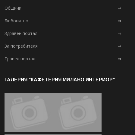
Общини
⇒
Любопитно
⇒
Здравен портал
⇒
За потребителя
⇒
Травел портал
⇒
ГАЛЕРИЯ "КАФЕТЕРИЯ МИЛАНО ИНТЕРИОР"