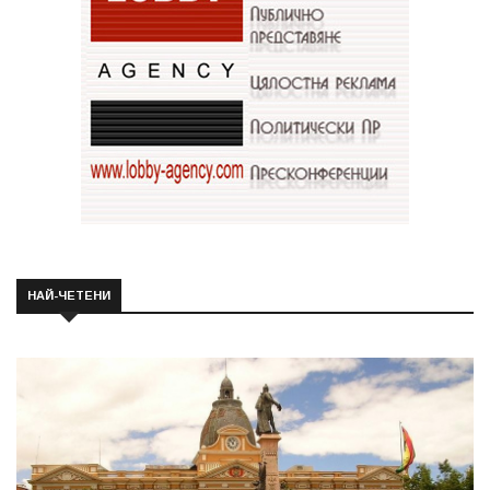
НАЙ-ЧЕТЕНИ