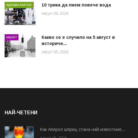
10 трика да пием повече вода
ЗДРАВЕН ПОРТАЛ
Август 06, 2026
Какво се е случило на 5 август в
АКЦЕНТ
историче...
Август 05, 2026
НАЙ-ЧЕТЕНИ
Как Аперол шприц стана най-известния...
Август 05, 2026