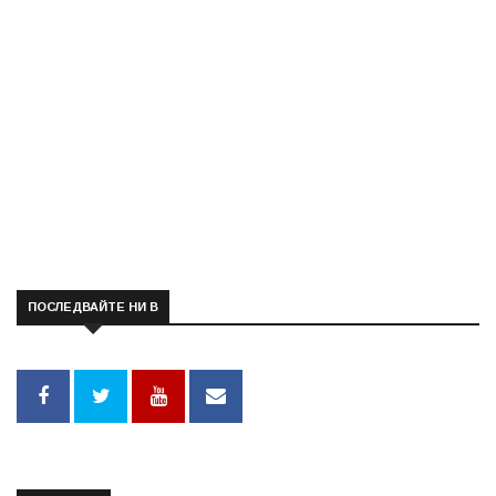
ПОСЛЕДВАЙТЕ НИ В