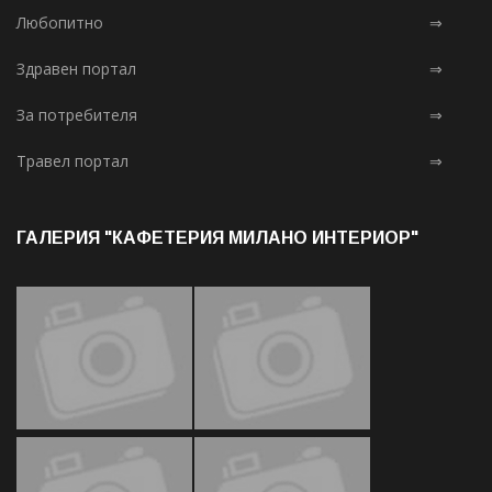
Любопитно
⇒
Здравен портал
⇒
За потребителя
⇒
Травел портал
⇒
ГАЛЕРИЯ "КАФЕТЕРИЯ МИЛАНО ИНТЕРИОР"