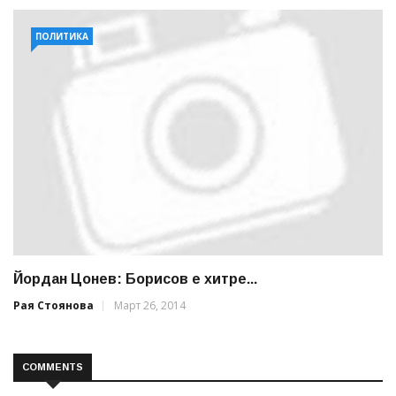
ПОЛИТИКА
Йордан Цонев: Борисов е хитре...
Рая Стоянова
Март 26, 2014
COMMENTS