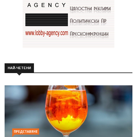
НАЙ-ЧЕТЕНИ
ПРЕДСТАВЯНЕ