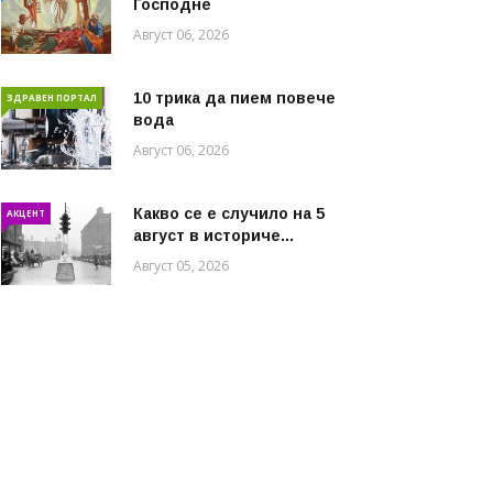
Господне
Август 06, 2026
10 трика да пием повече
ЗДРАВЕН ПОРТАЛ
вода
Август 06, 2026
Какво се е случило на 5
АКЦЕНТ
август в историче...
Август 05, 2026