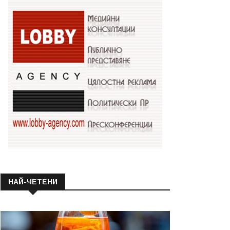
НАЙ-ЧЕТЕНИ