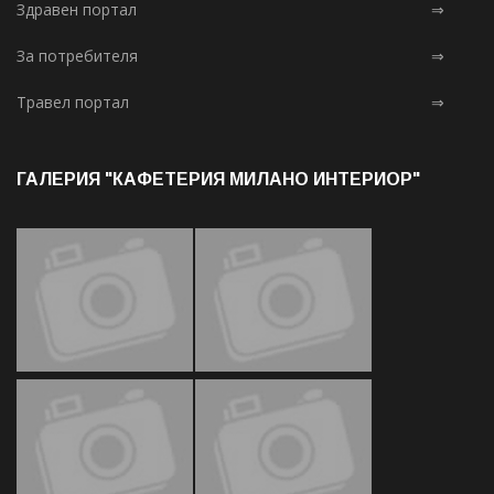
Здравен портал
⇒
За потребителя
⇒
Травел портал
⇒
ГАЛЕРИЯ "КАФЕТЕРИЯ МИЛАНО ИНТЕРИОР"