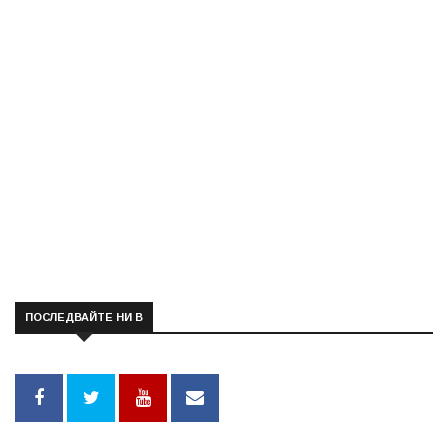
ПОСЛЕДВАЙТЕ НИ В