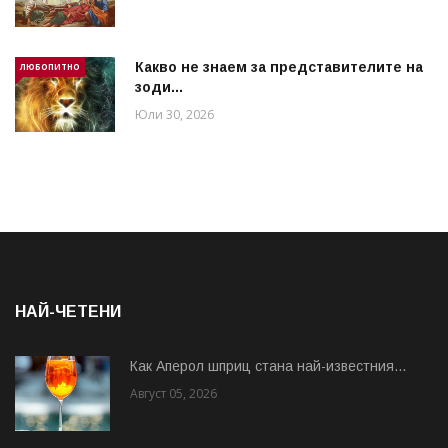
Какво не знаем за представителите на
ЛЮБОПИТНО
зоди...
Юли 30, 2026
НАЙ-ЧЕТЕНИ
Как Аперол шприц стана най-известния...
Август 05, 2026