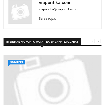
viapontika.com
viapontika@viapontika.com
За автора...
ПУБЛИКАЦИИ, КОИТО МОГАТ ДА ВИ ЗАИНТЕРЕСУВАТ
ПОЛИТИКА