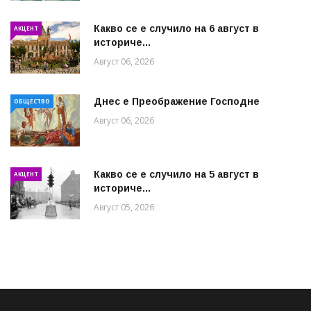
Какво се е случило на 6 август в
АКЦЕНТ
историче...
Август 06, 2026
Днес е Преображение Господне
ОБЩЕСТВО
Август 06, 2026
Какво се е случило на 5 август в
АКЦЕНТ
историче...
Август 05, 2026