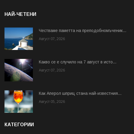
НАЙ-ЧЕТЕНИ
Честваме паметта на преподобномъченик...
Август 07, 2026
Какво се е случило на 7 август в исто...
Август 07, 2026
Как Аперол шприц стана най-известния...
Август 05, 2026
КАТЕГОРИИ