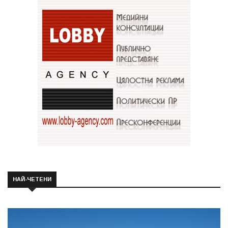
НАЙ-ЧЕТЕНИ