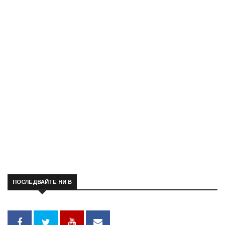
ПОСЛЕДВАЙТЕ НИ В