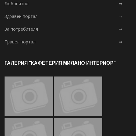
Любопитно
⇒
Здравен портал
⇒
За потребителя
⇒
Травел портал
⇒
ГАЛЕРИЯ "КАФЕТЕРИЯ МИЛАНО ИНТЕРИОР"