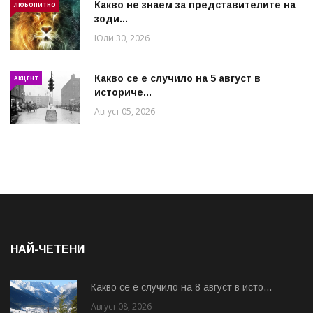
Какво не знаем за представителите на
ЛЮБОПИТНО
зоди...
Юли 30, 2026
Какво се е случило на 5 август в
АКЦЕНТ
историче...
Август 05, 2026
НАЙ-ЧЕТЕНИ
Какво се е случило на 8 август в исто...
Август 08, 2026