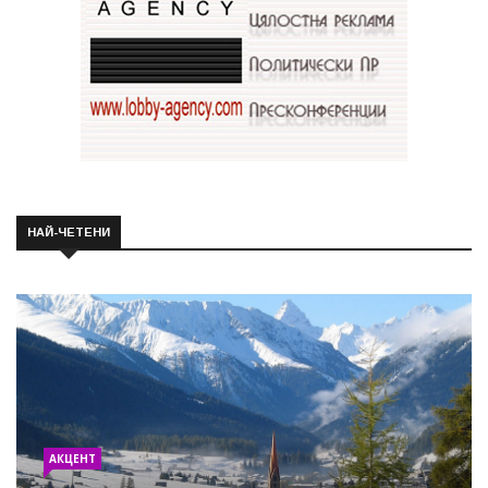
НАЙ-ЧЕТЕНИ
АКЦЕНТ