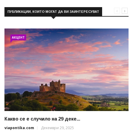
ПУБЛИКАЦИИ, КОИТО МОГАТ ДА ВИ ЗАИНТЕРЕСУВАТ
АКЦЕНТ
Какво се е случило на 29 деке...
viapontika.com
Декември 29, 2025