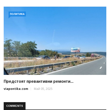
ПОЛИТИКА
Предстоят превантивни ремонти...
viapontika.com
Май 05, 2025
COMMENTS