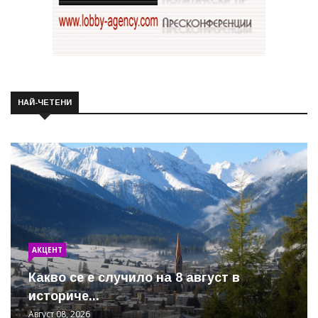
НАЙ-ЧЕТЕНИ
АКЦЕНТ
Какво се е случило на 8 август в
историче...
Август 08, 2026