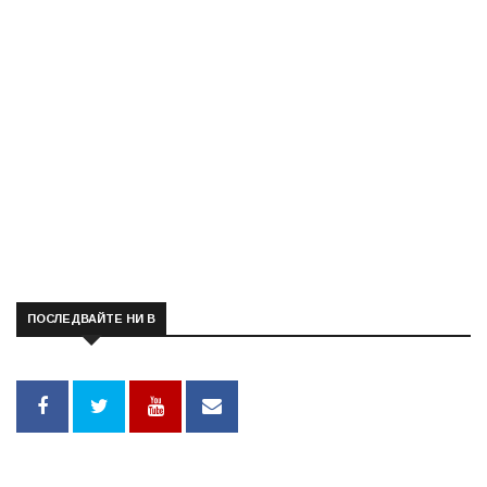
ПОСЛЕДВАЙТЕ НИ В