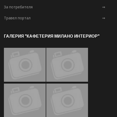
За потребителя
⇒
Травел портал
⇒
ГАЛЕРИЯ "КАФЕТЕРИЯ МИЛАНО ИНТЕРИОР"