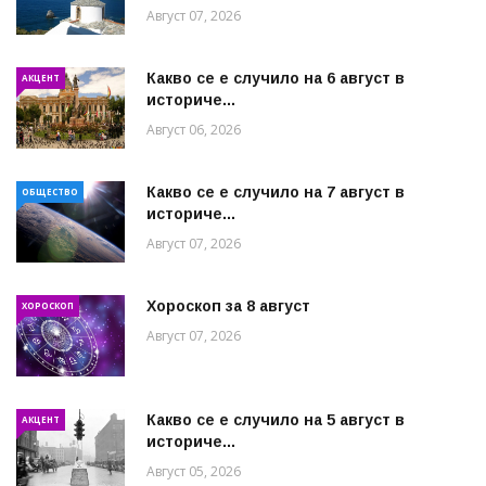
Август 07, 2026
Какво се е случило на 6 август в
АКЦЕНТ
историче...
Август 06, 2026
Какво се е случило на 7 август в
ОБЩЕСТВО
историче...
Август 07, 2026
Хороскоп за 8 август
ХОРОСКОП
Август 07, 2026
Какво се е случило на 5 август в
АКЦЕНТ
историче...
Август 05, 2026