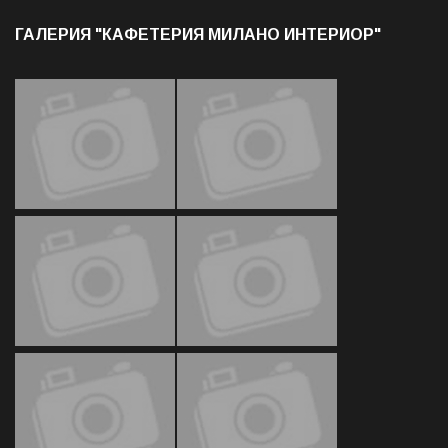
ГАЛЕРИЯ "КАФЕТЕРИЯ МИЛАНО ИНТЕРИОР"