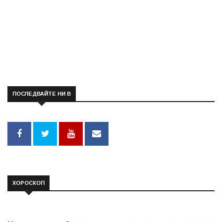
ПОСЛЕДВАЙТЕ НИ В
ХОРОСКОП