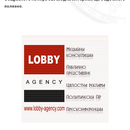
полезно.