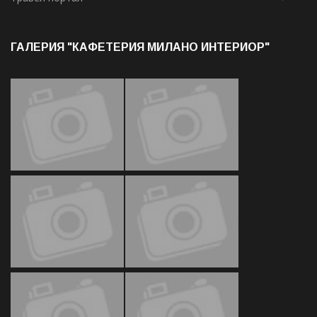
ГАЛЕРИЯ "КАФЕТЕРИЯ МИЛАНО ИНТЕРИОР"