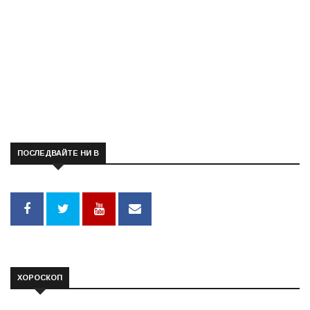
ПОСЛЕДВАЙТЕ НИ В
ХОРОСКОП