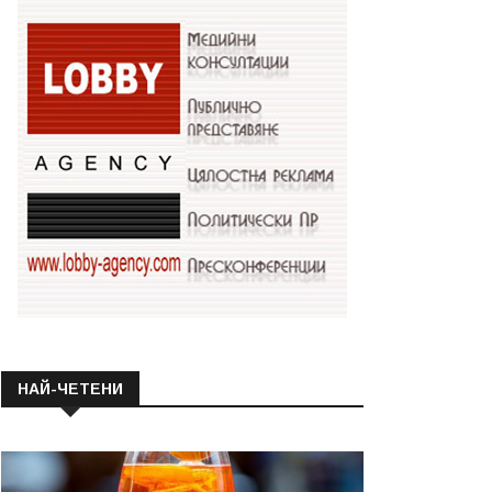
НАЙ-ЧЕТЕНИ