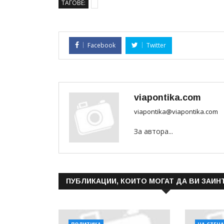
ТАГОВЕ:
Facebook
Twitter
viapontika.com
viapontika@viapontika.com
За автора...
ПУБЛИКАЦИИ, КОИТО МОГАТ ДА ВИ ЗАИН