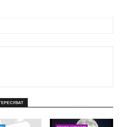
ТЕРЕСУВАТ