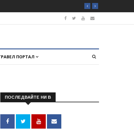
ТРАВЕЛ ПОРТАЛ
ПОСЛЕДВАЙТЕ НИ В