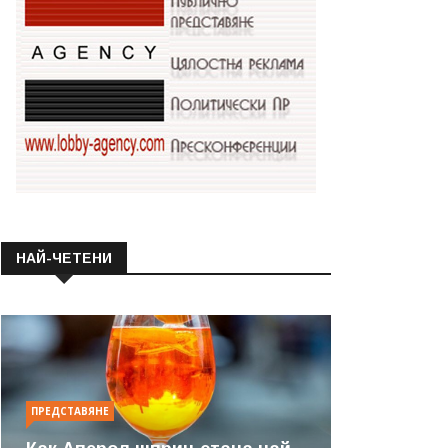
НАЙ-ЧЕТЕНИ
ПРЕДСТАВЯНЕ