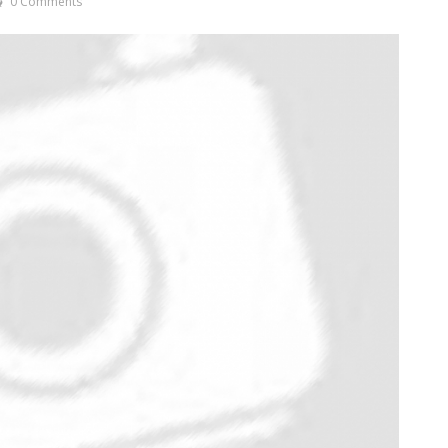
0 Comments