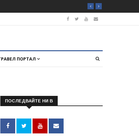
ТРАВЕЛ ПОРТАЛ
ПОСЛЕДВАЙТЕ НИ В