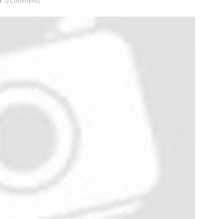
0 Comments