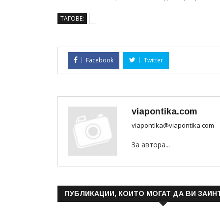
ТАГОВЕ:
Facebook
Twitter
viapontika.com
viapontika@viapontika.com
За автора...
ПУБЛИКАЦИИ, КОИТО МОГАТ ДА ВИ ЗАИН