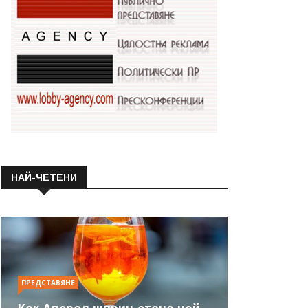
НАЙ-ЧЕТЕНИ
ПРЕДСТАВЯНЕ