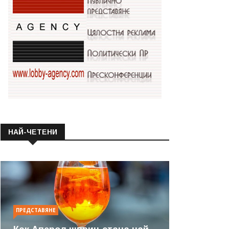
НАЙ-ЧЕТЕНИ
ПРЕДСТАВЯНЕ