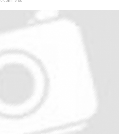
0 Comments