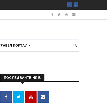
ТРАВЕЛ ПОРТАЛ
ПОСЛЕДВАЙТЕ НИ В