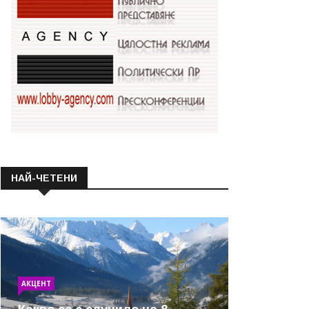
НАЙ-ЧЕТЕНИ
АКЦЕНТ