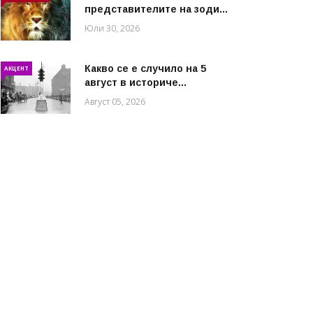
представителите на зоди...
Юли 30, 2026
Какво се е случило на 5
АКЦЕНТ
август в историче...
Август 05, 2026