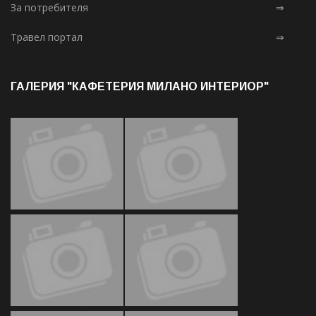
За потребителя
⇒
Травел портал
⇒
ГАЛЕРИЯ "КАФЕТЕРИЯ МИЛАНО ИНТЕРИОР"