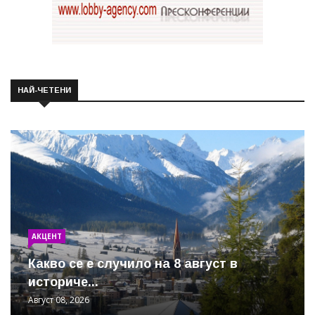
НАЙ-ЧЕТЕНИ
АКЦЕНТ
Какво се е случило на 8 август в
историче...
Август 08, 2026