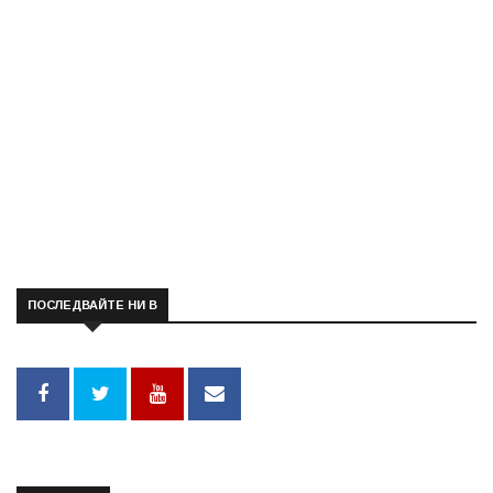
ПОСЛЕДВАЙТЕ НИ В