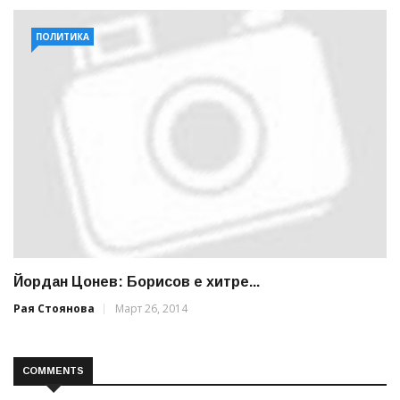
ПОЛИТИКА
Йордан Цонев: Борисов е хитре...
Рая Стоянова
Март 26, 2014
COMMENTS