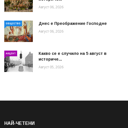
Август 06, 2026
Днес е Преображение Господне
ОБЩЕСТВО
Август 06, 2026
Какво се е случило на 5 август в
АКЦЕНТ
историче...
Август 05, 2026
НАЙ-ЧЕТЕНИ