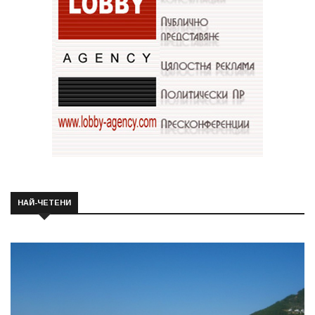
НАЙ-ЧЕТЕНИ