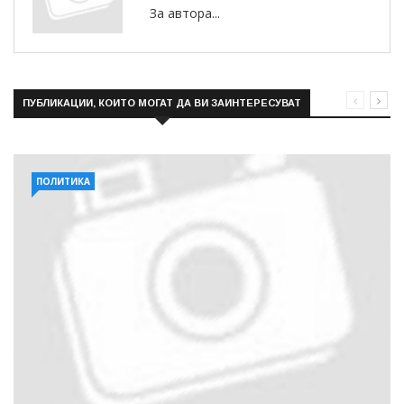
За автора...
ПУБЛИКАЦИИ, КОИТО МОГАТ ДА ВИ ЗАИНТЕРЕСУВАТ
ПОЛИТИКА