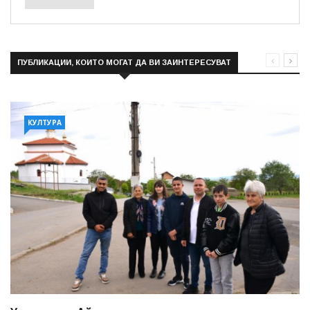
ПУБЛИКАЦИИ, КОИТО МОГАТ ДА ВИ ЗАИНТЕРЕСУВАТ
КУЛТУРА