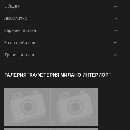
Общини
⇒
Любопитно
⇒
Здравен портал
⇒
За потребителя
⇒
Травел портал
⇒
ГАЛЕРИЯ "КАФЕТЕРИЯ МИЛАНО ИНТЕРИОР"