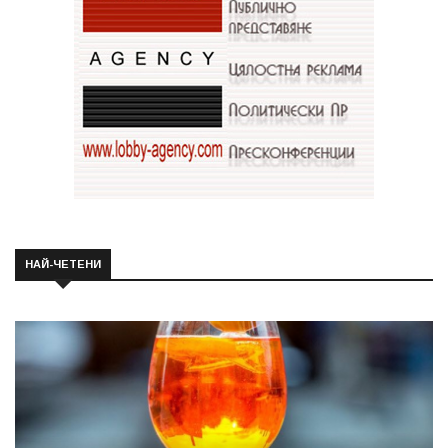
НАЙ-ЧЕТЕНИ