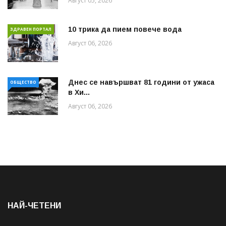
Август 05, 2026
10 трика да пием повече вода
ЗДРАВЕН ПОРТАЛ
Август 06, 2026
Днес се навършват 81 години от ужаса
ОБЩЕСТВО
в Хи...
Август 06, 2026
НАЙ-ЧЕТЕНИ