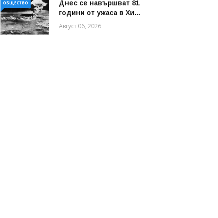
Днес се навършват 81
ОБЩЕСТВО
години от ужаса в Хи...
Август 06, 2026