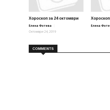
Хороскоп за 24 октомври
Хороскоп
Елена Фотева
Елена Фоте
Октомври 24, 2019
COMMENTS