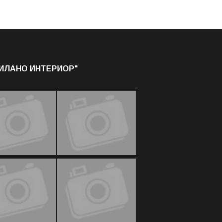
МИЛАНО ИНТЕРИОР"