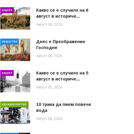
Какво се е случило на 6
АКЦЕНТ
август в историче...
Август 06, 2026
Днес е Преображение
ОБЩЕСТВО
Господне
Август 06, 2026
Какво се е случило на 5
АКЦЕНТ
август в историче...
Август 05, 2026
10 трика да пием повече
ЗДРАВЕН ПОРТАЛ
вода
Август 06, 2026