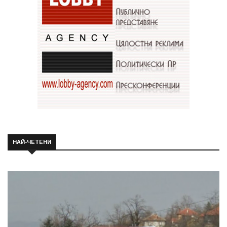
НАЙ-ЧЕТЕНИ