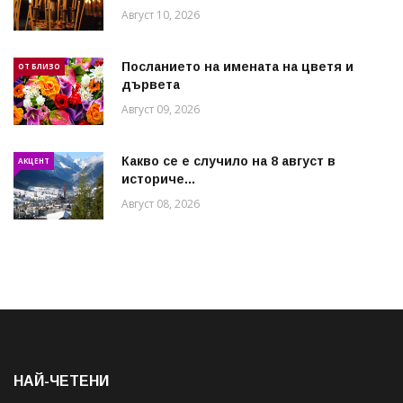
Август 10, 2026
Посланието на имената на цветя и
ОТ БЛИЗО
дървета
Август 09, 2026
Какво се е случило на 8 август в
АКЦЕНТ
историче...
Август 08, 2026
НАЙ-ЧЕТЕНИ