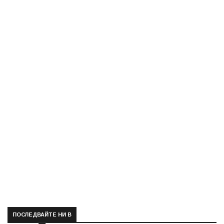
ПОСЛЕДВАЙТЕ НИ В