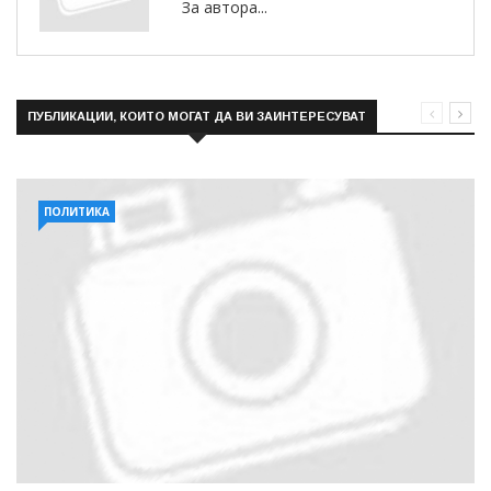
За автора...
ПУБЛИКАЦИИ, КОИТО МОГАТ ДА ВИ ЗАИНТЕРЕСУВАТ
ПОЛИТИКА