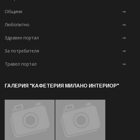
Общини
⇒
Любопитно
⇒
Здравен портал
⇒
За потребителя
⇒
Травел портал
⇒
ГАЛЕРИЯ "КАФЕТЕРИЯ МИЛАНО ИНТЕРИОР"