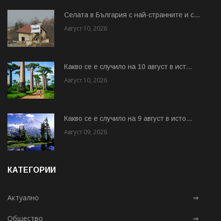
Cелата в България с най-странните и с...
Август 10, 2026
Какво се е случило на 10 август в ист...
Август 10, 2026
Какво се е случило на 9 август в исто...
Август 09, 2026
КАТЕГОРИИ
Актуално
⇒
Общество
⇒