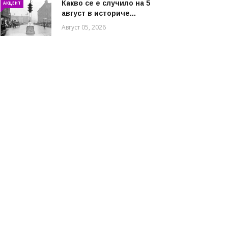
Какво се е случило на 5
АКЦЕНТ
август в историче...
Август 05, 2026