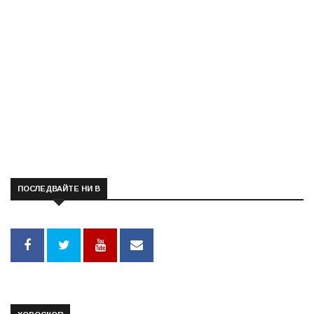
ПОСЛЕДВАЙТЕ НИ В