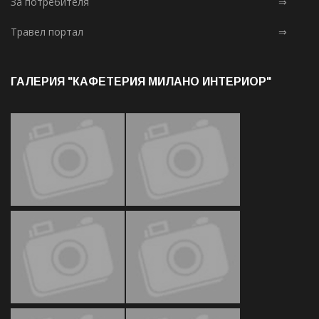
За потребителя
⇒
Травел портал
⇒
ГАЛЕРИЯ "КАФЕТЕРИЯ МИЛАНО ИНТЕРИОР"