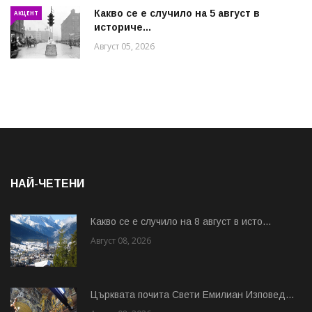
Какво се е случило на 5 август в
АКЦЕНТ
историче...
Август 05, 2026
НАЙ-ЧЕТЕНИ
Какво се е случило на 8 август в исто...
Август 08, 2026
Църквата почита Свeти Емилиан Изповед...