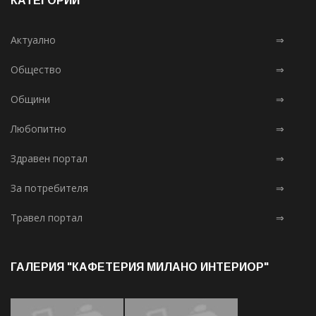
КАТЕГОРИИ
Актуално
⇒
Общество
⇒
Общини
⇒
Любопитно
⇒
Здравен портал
⇒
За потребителя
⇒
Травел портал
⇒
ГАЛЕРИЯ "КАФЕТЕРИЯ МИЛАНО ИНТЕРИОР"