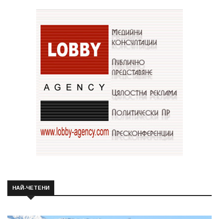
НАЙ-ЧЕТЕНИ