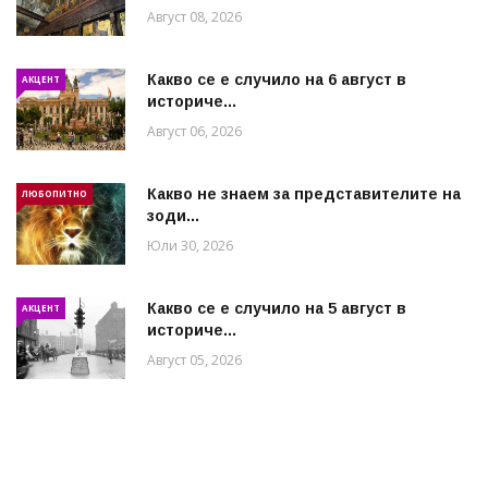
Август 08, 2026
Какво се е случило на 6 август в
АКЦЕНТ
историче...
Август 06, 2026
Какво не знаем за представителите на
ЛЮБОПИТНО
зоди...
Юли 30, 2026
Какво се е случило на 5 август в
АКЦЕНТ
историче...
Август 05, 2026