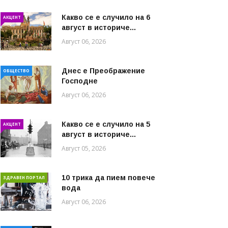
Какво се е случило на 6
АКЦЕНТ
август в историче...
Август 06, 2026
Днес е Преображение
ОБЩЕСТВО
Господне
Август 06, 2026
Какво се е случило на 5
АКЦЕНТ
август в историче...
Август 05, 2026
10 трика да пием повече
ЗДРАВЕН ПОРТАЛ
вода
Август 06, 2026