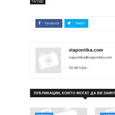
ТАГОВЕ:
Facebook
Twitter
viapontika.com
viapontika@viapontika.com
За автора...
ПУБЛИКАЦИИ, КОИТО МОГАТ ДА ВИ ЗАИН