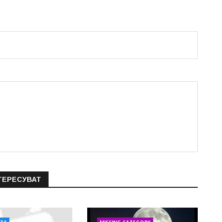
ТЕРЕСУВАТ