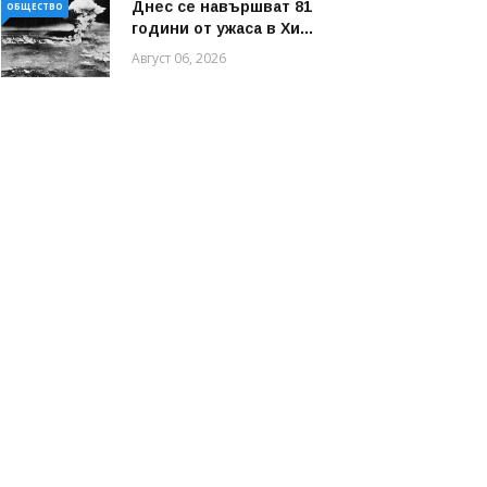
Днес се навършват 81
ОБЩЕСТВО
години от ужаса в Хи...
Август 06, 2026