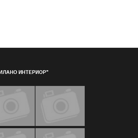
МИЛАНО ИНТЕРИОР"