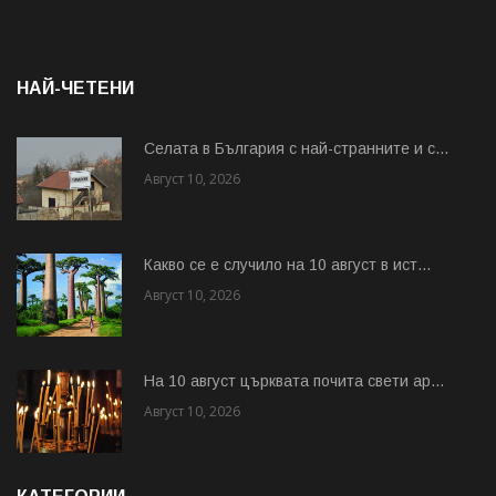
НАЙ-ЧЕТЕНИ
Cелата в България с най-странните и с...
Август 10, 2026
Какво се е случило на 10 август в ист...
Август 10, 2026
На 10 август църквата почита свети ар...
Август 10, 2026