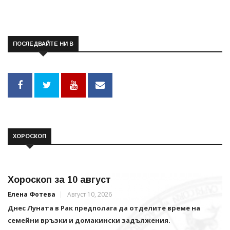
ПОСЛЕДВАЙТЕ НИ В
ХОРОСКОП
Хороскоп за 10 август
Елена Фотева
Август 10, 2026
Днес Луната в Рак предполага да отделите време на
семейни връзки и домакински задължения.