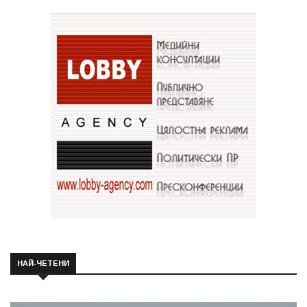
НАЙ-ЧЕТЕНИ