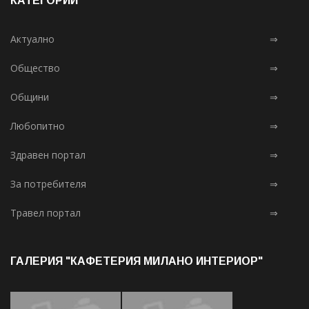
КАТЕГОРИИ
Актуално
⇒
Общество
⇒
Общини
⇒
Любопитно
⇒
Здравен портал
⇒
За потребителя
⇒
Травел портал
⇒
ГАЛЕРИЯ "КАФЕТЕРИЯ МИЛАНО ИНТЕРИОР"